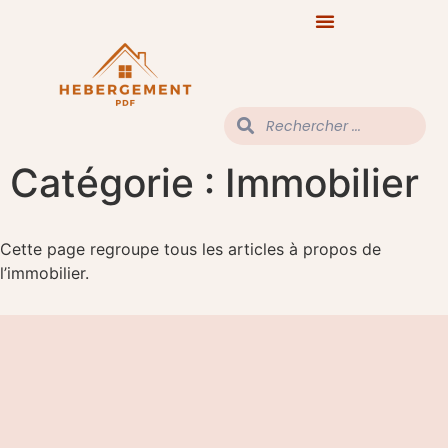
Catégorie :
Immobilier
Cette page regroupe tous les articles à propos de
l’immobilier.