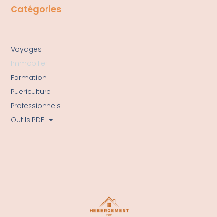
Catégories
Voyages
Immobilier
Formation
Puericulture
Professionnels
Outils PDF