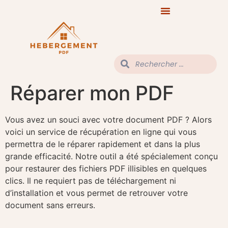
Réparer mon PDF
Vous avez un souci avec votre document PDF ? Alors
voici un service de récupération en ligne qui vous
permettra de le réparer rapidement et dans la plus
grande efficacité. Notre outil a été spécialement conçu
pour restaurer des fichiers PDF illisibles en quelques
clics. Il ne requiert pas de téléchargement ni
d’installation et vous permet de retrouver votre
document sans erreurs.