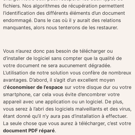
fichiers. Nos algorithmes de récupération permettent
l’identification des différents éléments d’un document
endommagé. Dans le cas où il y aurait des relations
manquantes, alors nous tenterons de les restaurer.
Vous n’aurez donc pas besoin de télécharger ou
d’installer de logiciel sans compter que la qualité de
votre document ne sera aucunement dégradée.
L’utilisation de notre solution vous confère de nombreux
avantages. D’abord, il s’agit d’un excellent moyen
d’
économiser de l’espace
sur votre disque dur ou votre
smartphone, car cela vous évite d’encombrer votre
appareil avec une application ou un logiciel. De plus,
vous serez à l’abri des logiciels malveillants et des virus,
étant donné qu’il n’y aura pas d’installation à effectuer.
La seule chose que vous aurez à télécharger, c’est votre
document PDF réparé
.