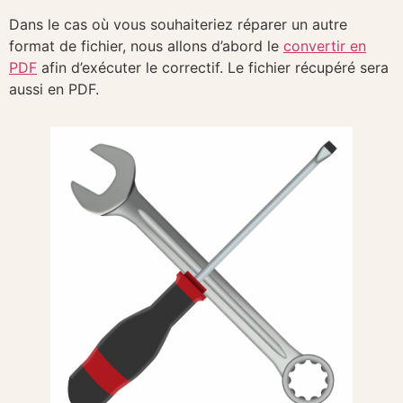
Dans le cas où vous souhaiteriez réparer un autre
format de fichier, nous allons d’abord le
convertir en
PDF
afin d’exécuter le correctif. Le fichier récupéré sera
aussi en PDF.