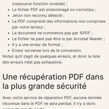
(ressource fonction invalide) ;
Le fichier PDF est endommagé ou corrompu ;
Jeton non reconnu détecté ;
Le PDF comprend des informations non comprises
par votre lecteur ;
Le document ne commence pas par %PDF ;
Le fichier ne peut pas être lu par Acrobat Reader ;
Il y a une erreur de format ;
Erreur survenue lors de la conversion.
Notez qu’il s’agit de quelques erreurs, et donc la liste
des erreurs n’est pas exhaustive.
Une récupération PDF dans
la plus grande sécurité
Avec notre service de réparation PDF, aucune donnée
reconnue dans le PDF ne sera perdue. Il n’y a donc