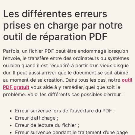
Les différentes erreurs
prises en charge par notre
outil de réparation PDF
Parfois, un fichier PDF peut être endommagé lorsqu’on
l’envoie, le transfère entre des ordinateurs ou systèmes
ou bien quand il est récupéré à partir d’un vieux disque
dur. Il peut aussi arriver que le document se soit abîmé
au moment de sa création. Dans tous les cas, notre
outil
PDF gratuit
vous aide à y remédier, quel que soit le
problème. Voici les différents cas possibles d’erreur :
Erreur survenue lors de l’ouverture du PDF ;
Erreur d’affichage ;
Erreur de lecture du fichier ;
Erreur survenue pendant le traitement d’une page