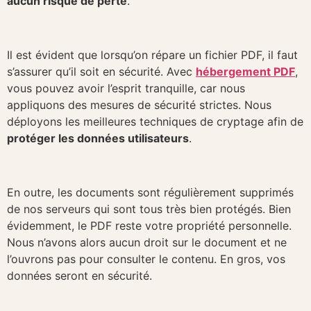
aucun risque de perte
.
Il est évident que lorsqu’on répare un fichier PDF, il faut
s’assurer qu’il soit en sécurité. Avec
hébergement PDF
,
vous pouvez avoir l’esprit tranquille, car nous
appliquons des mesures de sécurité strictes. Nous
déployons les meilleures techniques de cryptage afin de
protéger les données utilisateurs
.
En outre, les documents sont régulièrement supprimés
de nos serveurs qui sont tous très bien protégés. Bien
évidemment, le PDF reste votre propriété personnelle.
Nous n’avons alors aucun droit sur le document et ne
l’ouvrons pas pour consulter le contenu. En gros, vos
données seront en sécurité.