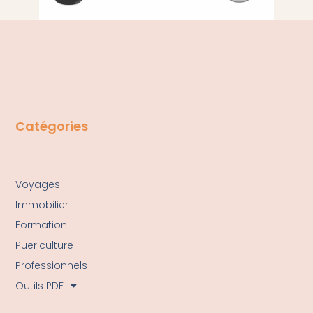
Catégories
Voyages
Immobilier
Formation
Puericulture
Professionnels
Outils PDF