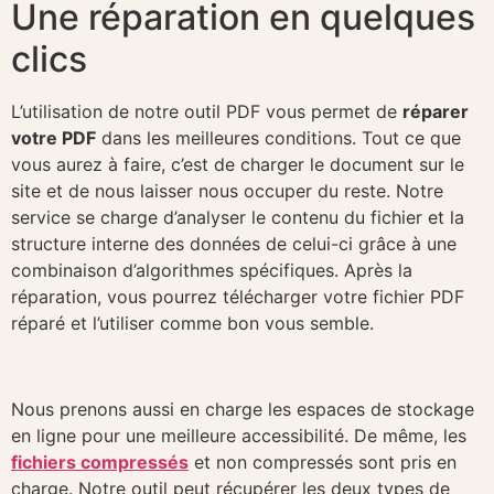
Une réparation en quelques
clics
L’utilisation de notre outil PDF vous permet de
réparer
votre PDF
dans les meilleures conditions. Tout ce que
vous aurez à faire, c’est de charger le document sur le
site et de nous laisser nous occuper du reste. Notre
service se charge d’analyser le contenu du fichier et la
structure interne des données de celui-ci grâce à une
combinaison d’algorithmes spécifiques. Après la
réparation, vous pourrez télécharger votre fichier PDF
réparé et l’utiliser comme bon vous semble.
Nous prenons aussi en charge les espaces de stockage
en ligne pour une meilleure accessibilité. De même, les
fichiers compressés
et non compressés sont pris en
charge. Notre outil peut récupérer les deux types de