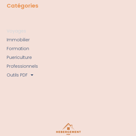
Catégories
Voyages
Immobilier
Formation
Puericulture
Professionnels
Outils PDF