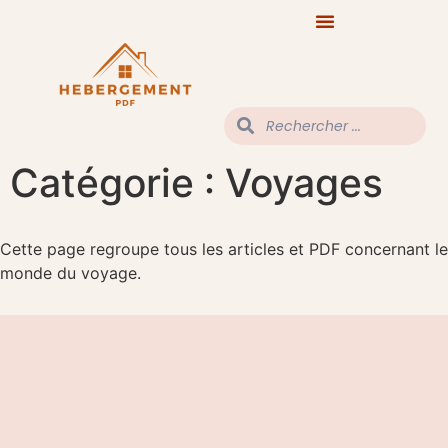
Catégorie :
Voyages
Cette page regroupe tous les articles et PDF concernant le
monde du voyage.