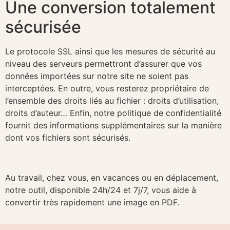
Une conversion totalement
sécurisée
Le protocole SSL ainsi que les mesures de sécurité au
niveau des serveurs permettront d’assurer que vos
données importées sur notre site ne soient pas
interceptées. En outre, vous resterez propriétaire de
l’ensemble des droits liés au fichier : droits d’utilisation,
droits d’auteur… Enfin, notre politique de confidentialité
fournit des informations supplémentaires sur la manière
dont vos fichiers sont sécurisés.
Au travail, chez vous, en vacances ou en déplacement,
notre outil, disponible 24h/24 et 7j/7, vous aide à
convertir très rapidement une image en PDF.