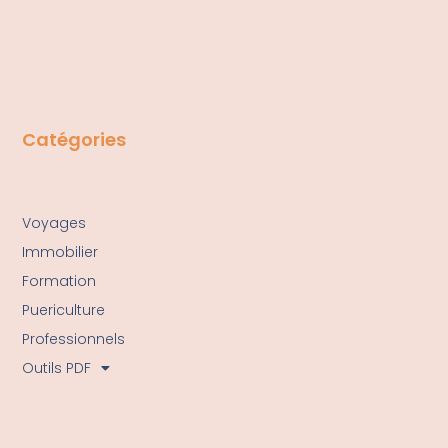
Catégories
Voyages
Immobilier
Formation
Puericulture
Professionnels
Outils PDF