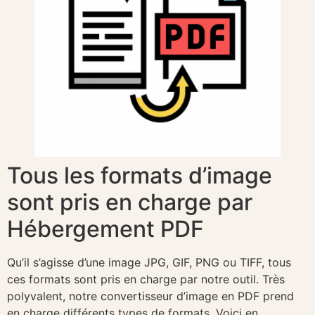
Tous les formats d’image
sont pris en charge par
Hébergement PDF
Qu’il s’agisse d’une image JPG, GIF, PNG ou TIFF, tous
ces formats sont pris en charge par notre outil. Très
polyvalent, notre convertisseur d’image en PDF prend
en charge différents types de formats. Voici en