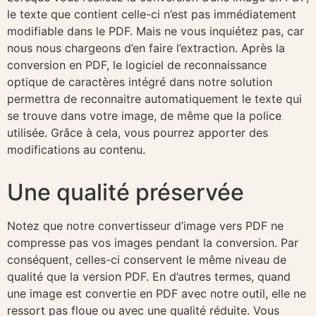
le texte que contient celle-ci n’est pas immédiatement
modifiable dans le PDF. Mais ne vous inquiétez pas, car
nous nous chargeons d’en faire l’extraction. Après la
conversion en PDF, le logiciel de reconnaissance
optique de caractères intégré dans notre solution
permettra de reconnaitre automatiquement le texte qui
se trouve dans votre image, de même que la police
utilisée. Grâce à cela, vous pourrez apporter des
modifications au contenu.
Une qualité préservée
Notez que notre convertisseur d’image vers PDF ne
compresse pas vos images pendant la conversion. Par
conséquent, celles-ci conservent le même niveau de
qualité que la version PDF. En d’autres termes, quand
une image est convertie en PDF avec notre outil, elle ne
ressort pas floue ou avec une qualité réduite. Vous