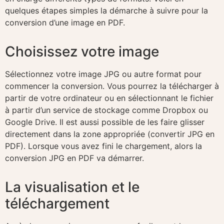
quelques étapes simples la démarche à suivre pour la
conversion d’une image en PDF.
Choisissez votre image
Sélectionnez votre image JPG ou autre format pour
commencer la conversion. Vous pourrez la télécharger à
partir de votre ordinateur ou en sélectionnant le fichier
à partir d’un service de stockage comme Dropbox ou
Google Drive. Il est aussi possible de les faire glisser
directement dans la zone appropriée (convertir JPG en
PDF). Lorsque vous avez fini le chargement, alors la
conversion JPG en PDF va démarrer.
La visualisation et le
téléchargement