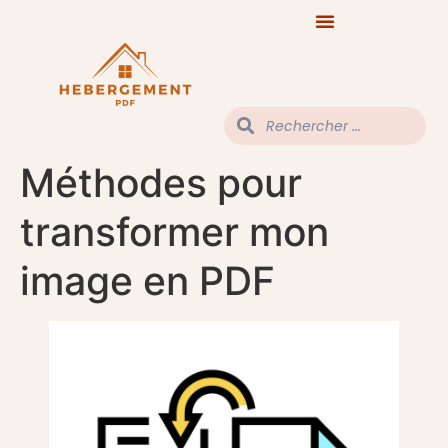
Méthodes pour
transformer mon
image en PDF