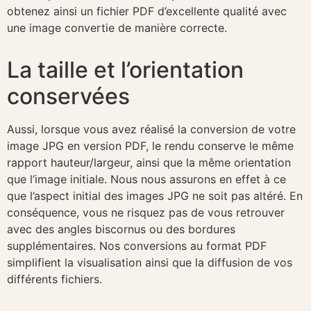
obtenez ainsi un fichier PDF d’excellente qualité avec
une image convertie de manière correcte.
La taille et l’orientation
conservées
Aussi, lorsque vous avez réalisé la conversion de votre
image JPG en version PDF, le rendu conserve le même
rapport hauteur/largeur, ainsi que la même orientation
que l’image initiale. Nous nous assurons en effet à ce
que l’aspect initial des images JPG ne soit pas altéré. En
conséquence, vous ne risquez pas de vous retrouver
avec des angles biscornus ou des bordures
supplémentaires. Nos conversions au format PDF
simplifient la visualisation ainsi que la diffusion de vos
différents fichiers.