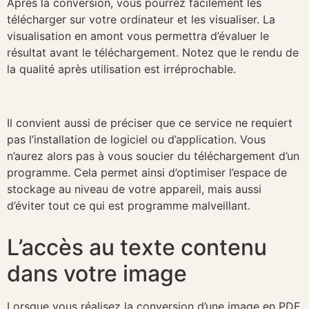
Après la conversion, vous pourrez facilement les
télécharger sur votre ordinateur et les visualiser. La
visualisation en amont vous permettra d’évaluer le
résultat avant le téléchargement. Notez que le rendu de
la qualité après utilisation est irréprochable.
Il convient aussi de préciser que ce service ne requiert
pas l’installation de logiciel ou d’application. Vous
n’aurez alors pas à vous soucier du téléchargement d’un
programme. Cela permet ainsi d’optimiser l’espace de
stockage au niveau de votre appareil, mais aussi
d’éviter tout ce qui est programme malveillant.
L’accès au texte contenu
dans votre image
Lorsque vous réalisez la conversion d’une image en PDF,